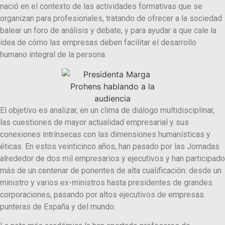
nació en el contexto de las actividades formativas que se
organizan para profesionales, tratando de ofrecer a la sociedad
balear un foro de análisis y debate, y para ayudar a que cale la
idea de cómo las empresas deben facilitar el desarrollo
humano integral de la persona.
El objetivo es analizar, en un clima de diálogo multidisciplinar,
las cuestiones de mayor actualidad empresarial y sus
conexiones intrínsecas con las dimensiones humanísticas y
éticas. En estos veinticinco años, han pasado por las Jornadas
alrededor de dos mil empresarios y ejecutivos y han participado
más de un centenar de ponentes de alta cualificación: desde un
ministro y varios ex-ministros hasta presidentes de grandes
corporaciones, pasando por altos ejecutivos de empresas
punteras de España y del mundo.