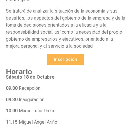
Se tratará de analizar la situación de la economía y sus
desafíos, los aspectos del gobierno de la empresa y de la
toma de decisiones orientados a la eficacia y a la
responsabilidad social, así como la necesidad del propio
gobierno de empresarios y ejecutivos, orientado a la
mejora personal y al servicio a la sociedad.
Inscripción
Horario
Sábado 18 de Octubre
09.00
Recepción
09.30
Inauguración
10.00
Marco Tulio Daza
11.15
Miguel Ángel Ariño