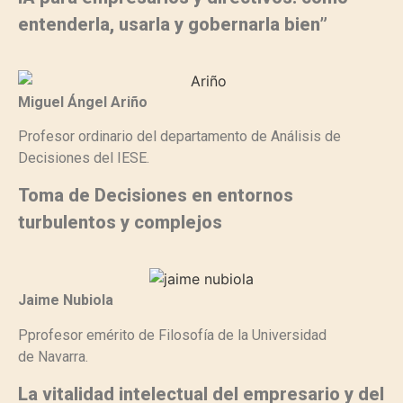
entenderla, usarla y gobernarla bien”
Miguel Ángel Ariño
Profesor
ordinario del departamento de
Análisis de
Decisiones del IESE.
Toma de Decisiones en entornos
turbulentos y complejos
Jaime Nubiola
Pprofesor emérito
de Filosofía de la Universidad
de
Navarra.
La vitalidad intelectual del empresario y del