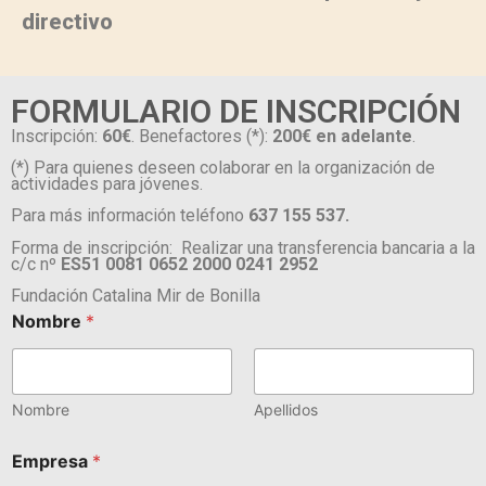
directivo
FORMULARIO DE INSCRIPCIÓN
Inscripción:
60€
. Benefactores
(*):
200€ en adelante
.
(*) Para quienes deseen colaborar en la organización de
actividades para jóvenes.
Para más información teléfono
637 155 537.
Forma de inscripción: Realizar una transferencia bancaria a la
c/c nº
ES51 0081 0652 2000 0241 2952
Fundación Catalina Mir de Bonilla
Nombre
*
Nombre
Apellidos
Empresa
*