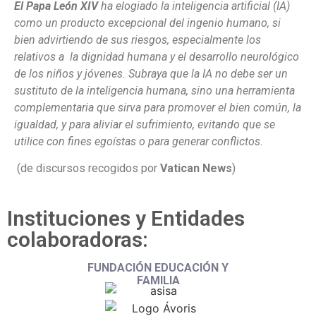
El Papa León XIV
ha elogiado la inteligencia artificial (IA)
como un producto excepcional
del ingenio humano, si
bien advirtiendo de sus riesgos, especialmente los
relativos a la
dignidad humana y el desarrollo neurológico
de los niños y jóvenes. Subraya que la IA no
debe ser un
sustituto de la inteligencia humana, sino una herramienta
complementaria
que sirva para promover el bien común, la
igualdad, y para aliviar el sufrimiento, evitando
que se
utilice con fines egoístas o para generar conflictos.
(de discursos recogidos por
Vatican News
)
Instituciones y Entidades
colaboradoras:
FUNDACIÓN EDUCACIÓN
Y
FAMILIA